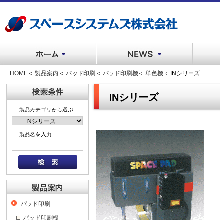
HOME
＜
製品案内
＜
パッド印刷
＜
パッド印刷機
＜
単色機
＜ INシリーズ
INシリーズ
製品カテゴリから選ぶ
製品名を入力
パッド印刷
パッド印刷機