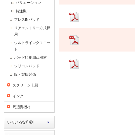
バリエーション
特注機
プレスINパッド
リアエントリー方式採
用
ウルトラインクユニッ
ト
パッド印刷周辺機材
シリコンパッド
版・製版関係
スクリーン印刷
インク
周辺資機材
いろいろな印刷