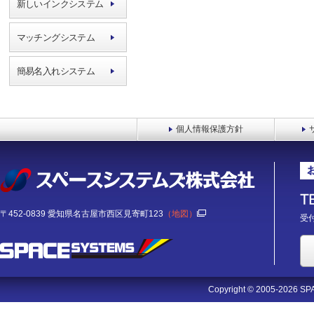
新しいインクシステム
マッチングシステム
簡易名入れシステム
個人情報保護方針
〒452-0839 愛知県名古屋市西区見寄町123
（地図）
受付
Copyright © 2005-2026 SPA