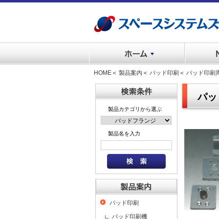
HOME
＜
製品案内
＜
パッド印刷
＜
パッド印刷
パッ
製品カテゴリから選ぶ
製品名を入力
パッド印刷
パッド印刷機