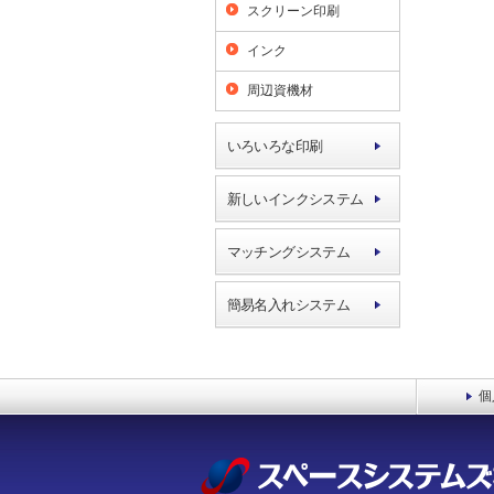
スクリーン印刷
インク
周辺資機材
いろいろな印刷
新しいインクシステム
マッチングシステム
簡易名入れシステム
個