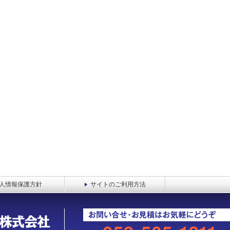
人情報保護方針
サイトのご利用方法