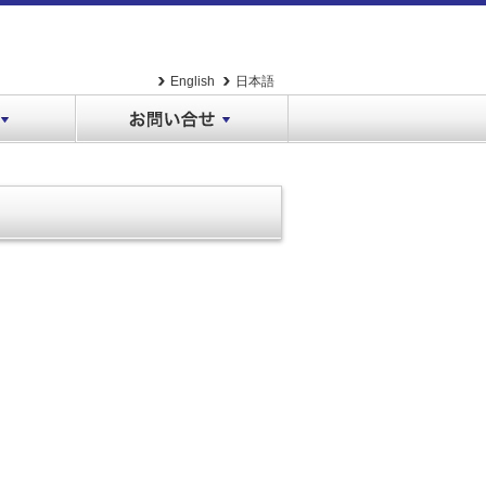
English
日本語