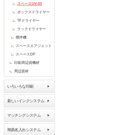
スペースUV-30
ボックスドライヤー
TFドライヤー
ラックドライヤー
攪拌機
スペースエアジェット
スペースDP
印刷周辺資機材
周辺資材
いろいろな印刷
新しいインクシステム
マッチングシステム
簡易名入れシステム