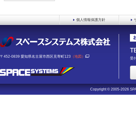
個人情報保護方針
〒452-0839 愛知県名古屋市西区見寄町123
（地図）
受付
Copyright © 2005-2026 SPA