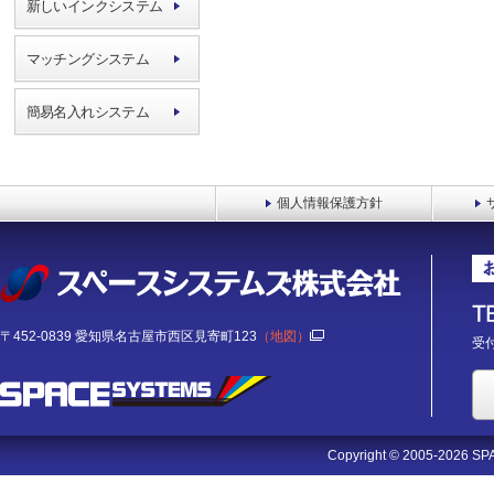
新しいインクシステム
マッチングシステム
簡易名入れシステム
個人情報保護方針
〒452-0839 愛知県名古屋市西区見寄町123
（地図）
受付
Copyright © 2005-2026 SPA