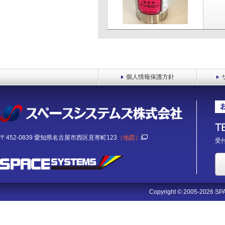
個人情報保護方針
〒452-0839 愛知県名古屋市西区見寄町123
（地図）
受付
Copyright © 2005-2026 SPA