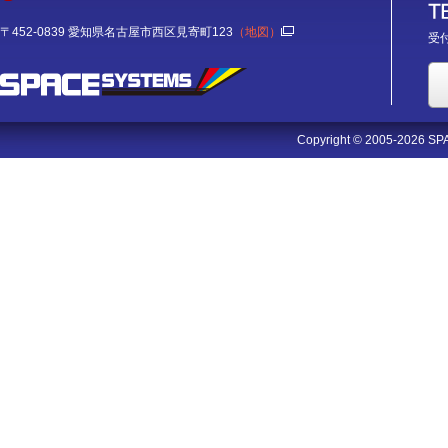
〒452-0839 愛知県名古屋市西区見寄町123
（地図）
受付
Copyright © 2005-2026 SPA