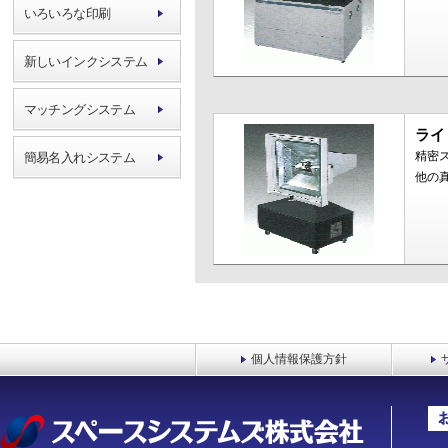
いろいろな印刷
新しいインクシステム
マッチングシステム
ライト
精密
簡易名入れシステム
他の
個人情報保護方針