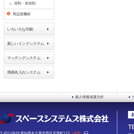
溶剤・添加剤
周辺資機材
いろいろな印刷
新しいインクシステム
マッチングシステム
簡易名入れシステム
個人情報保護方針
〒452-0839 愛知県名古屋市西区見寄町123
（地図）