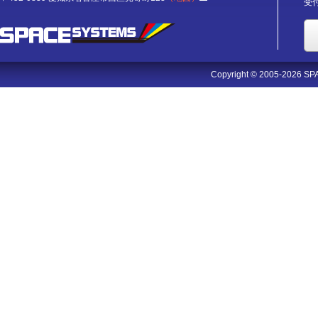
受付
Copyright © 2005-2026 SPA