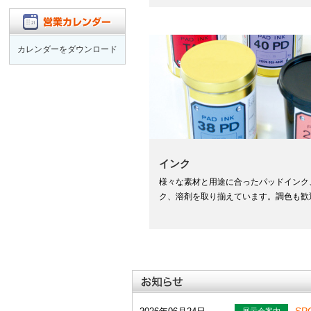
カレンダーをダウンロード
インク
様々な素材と用途に合ったパッドインク
ク、溶剤を取り揃えています。調色も歓