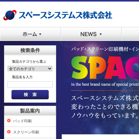
製品カテゴリから選ぶ
製品名を入力
パッド印刷
スクリーン印刷