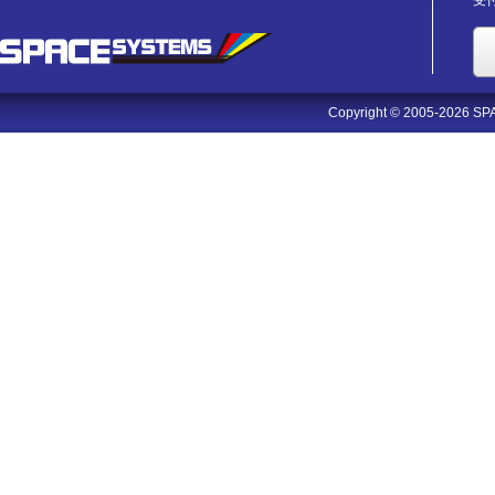
受付
Copyright © 2005-2026 SPA