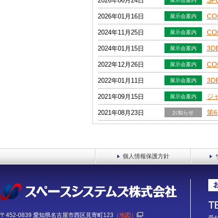
SP
2026年06月24日
展示会案内
CO
2026年01月16日
展示会案内
CO
2024年11月25日
展示会案内
3D
2024年01月15日
展示会案内
CO
2022年12月26日
展示会案内
3D
2022年01月11日
展示会案内
ジ
2021年09月15日
展示会案内
第
2021年08月23日
お知らせ
第
2021年06月02日
お知らせ
第
2021年05月13日
お知らせ
個人情報保護方針
〒452-0839 愛知県名古屋市西区見寄町123
（地図）