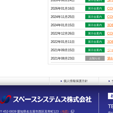
SP
2026年06月24日
展示会案内
CO
2026年01月16日
展示会案内
CO
2024年11月25日
展示会案内
3D
2024年01月15日
展示会案内
CO
2022年12月26日
展示会案内
3D
2022年01月11日
展示会案内
ジ
2021年09月15日
展示会案内
第
2021年08月23日
お知らせ
第
2021年06月02日
お知らせ
第
2021年05月13日
お知らせ
個人情報保護方針
〒452-0839 愛知県名古屋市西区見寄町123
（地図）