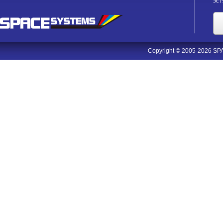
受付
Copyright © 2005-2026 SPA