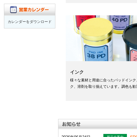
カレンダーをダウンロード
インク
様々な素材と用途に合ったパッドインク
ク、溶剤を取り揃えています。調色も歓