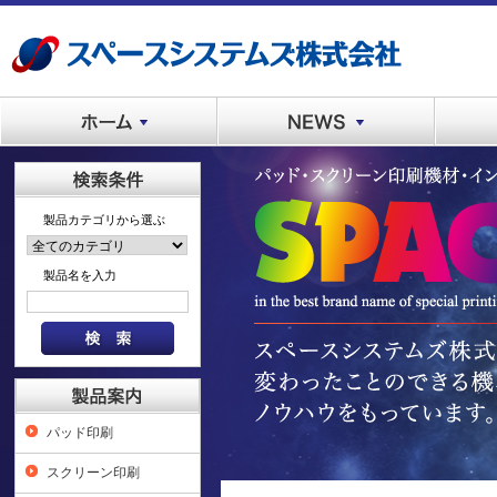
製品カテゴリから選ぶ
製品名を入力
パッド印刷
スクリーン印刷