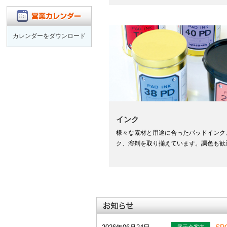
カレンダーをダウンロード
インク
様々な素材と用途に合ったパッドインク
ク、溶剤を取り揃えています。調色も歓