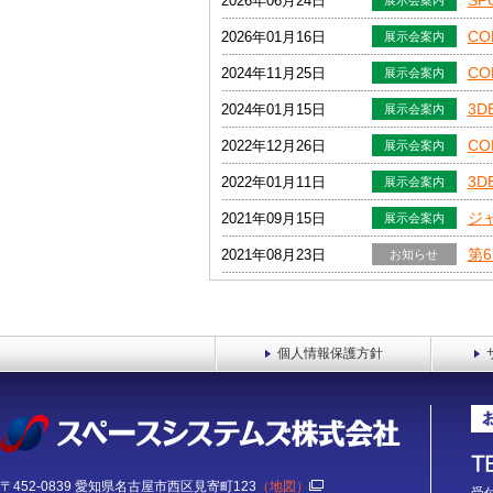
SP
2026年06月24日
展示会案内
CO
2026年01月16日
展示会案内
CO
2024年11月25日
展示会案内
3D
2024年01月15日
展示会案内
CO
2022年12月26日
展示会案内
3D
2022年01月11日
展示会案内
ジ
2021年09月15日
展示会案内
第
2021年08月23日
お知らせ
第
2021年06月02日
お知らせ
第
2021年05月13日
お知らせ
個人情報保護方針
〒452-0839 愛知県名古屋市西区見寄町123
（地図）