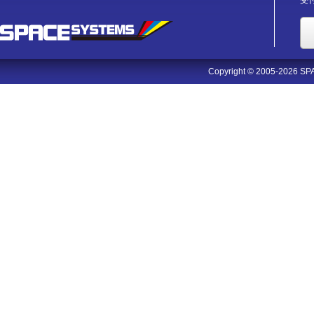
受付
Copyright © 2005-2026 SPA