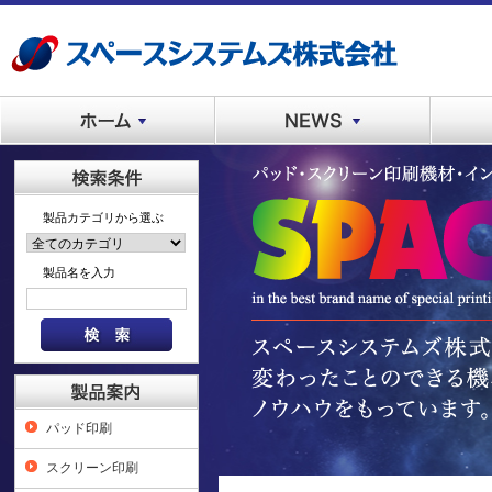
製品カテゴリから選ぶ
製品名を入力
パッド印刷
スクリーン印刷